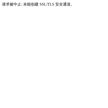
请求被中止: 未能创建 SSL/TLS 安全通道。