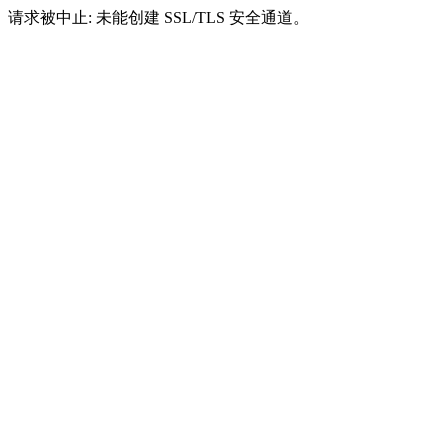
请求被中止: 未能创建 SSL/TLS 安全通道。